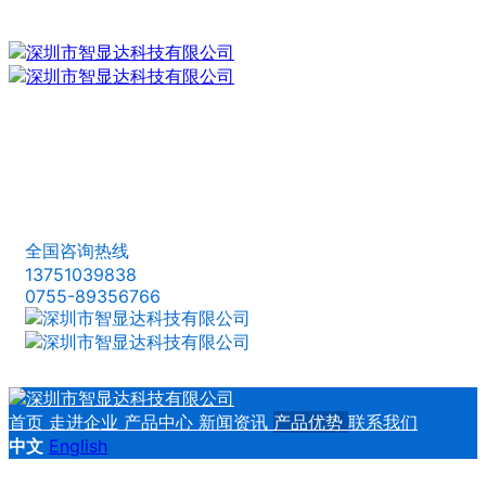
全国咨询热线
13751039838
0755-89356766
首页
走进企业
产品中心
新闻资讯
产品优势
联系我们
中文
English