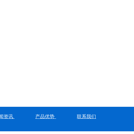
闻资讯
产品优势
联系我们