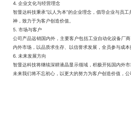
4. 企业文化与经营理念
智显达科技秉承“以人为本”的企业理念，倡导企业与员工共
神，致力于为客户创造价值。
5. 市场与客户
公司产品远销国内外，主要客户包括工业自动化设备厂商
内外市场，以品质求生存、以信誉求发展，全员参与成本
6. 未来发展方向
智显达科技将继续深耕液晶显示领域，积极开拓国内外市
未来我们将不忘初心，以更大的努力为客户创造价值，公司