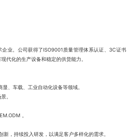
业。公司获得了ISO9001质量管理体系认证、3C证书
有现代化的生产设备和稳定的供货能力。
微镜、商显、车载、工业自动化设备等领域。
场景。
M.ODM 。
创新，持续投入研发，以满足客户多样化的需求。