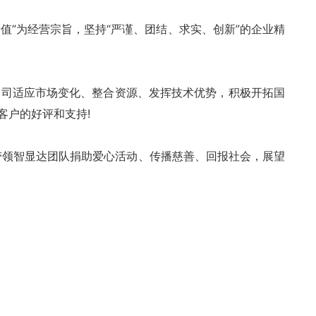
价值”为经营宗旨，坚持“严谨、团结、求实、创新”的企业精
公司适应市场变化、整合资源、发挥技术优势，积极开拓国
客户的好评和支持!
带领智显达团队捐助爱心活动、传播慈善、回报社会，展望