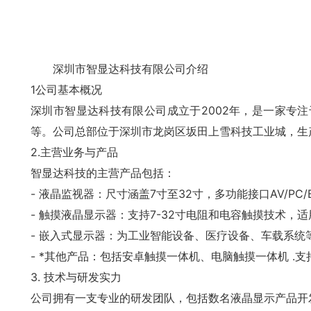
深圳市智显达科技有限公司介绍
1公司基本概况
深圳市智显达科技有限公司成立于2002年，是一家专注
等。公司总部位于深圳市龙岗区坂田上雪科技工业城，生
2.主营业务与产品
智显达科技的主营产品包括：
- 液晶监视器：尺寸涵盖7寸至32寸，多功能接口AV/PC
- 触摸液晶显示器：支持7-32寸电阻和电容触摸技术，
- 嵌入式显示器：为工业智能设备、医疗设备、车载系统
- *其他产品：包括安卓触摸一体机、电脑触摸一体机 .支
3. 技术与研发实力
公司拥有一支专业的研发团队，包括数名液晶显示产品开