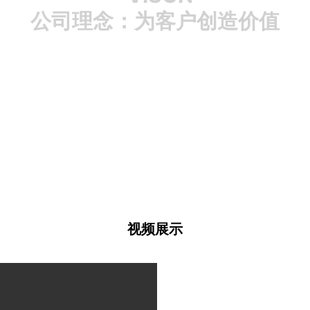
公司理念：为客户创造价值
视频展示