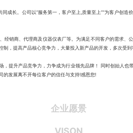
同成长。公司以“服务第一，客户至上,质量至上”“为客户创造
、经销商、代理商及仪器仪表厂等。为满足不同客户的需求、
控制，提高产品核心竞争力，大量投入新产品的开发，多次受到
场，提升产品竞争力，力争成为行业领先品牌！ 同时创始人也
的发展离不开每位客户的信任与支持!感恩您!
企业愿景
VISON