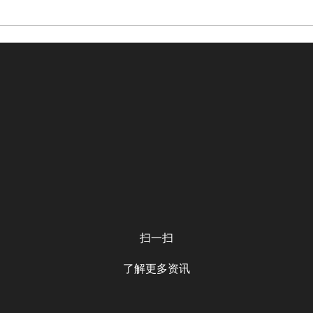
扫一扫
了解更多资讯