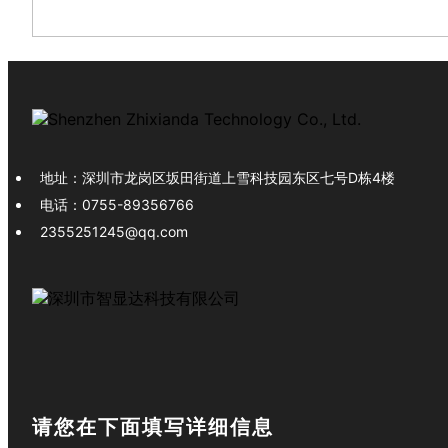
地址：
深圳市龙岗区坂田街道上雪科技园东区七号D栋4楼
电话：
0755-89356766
2355251245@qq.com
请您在下面填写详细信息