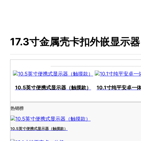
17.3寸金属壳卡扣外嵌显示器
10.5英寸便携式显示器（触摸款）
10.1寸纯平安卓一
热销榜
10.5英寸便携式显示器（触摸款）