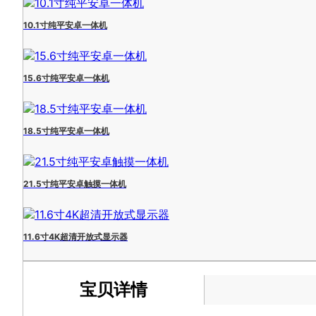
10.1寸纯平安卓一体机
15.6寸纯平安卓一体机
18.5寸纯平安卓一体机
21.5寸纯平安卓触摸一体机
11.6寸4K超清开放式显示器
宝贝详情