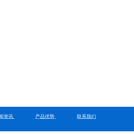
闻资讯
产品优势
联系我们