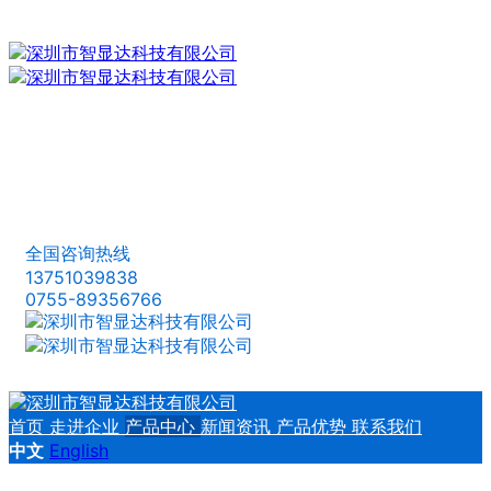
全国咨询热线
13751039838
0755-89356766
首页
走进企业
产品中心
新闻资讯
产品优势
联系我们
中文
English