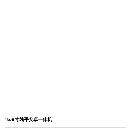
15.6寸纯平安卓一体机