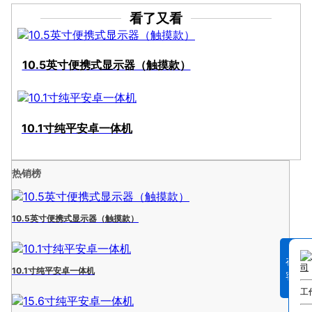
看了又看
10.5英寸便携式显示器（触摸款）
10.1寸纯平安卓一体机
热销榜
10.5英寸便携式显示器（触摸款）
在线
10.1寸纯平安卓一体机
客服
工