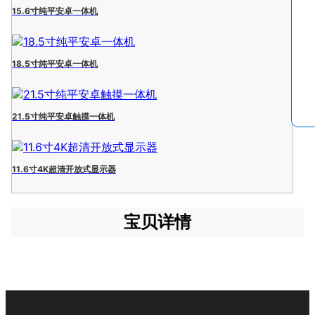
15.6寸纯平安卓一体机
18.5寸纯平安卓一体机
21.5寸纯平安卓触摸一体机
11.6寸4K超清开放式显示器
宝贝详情