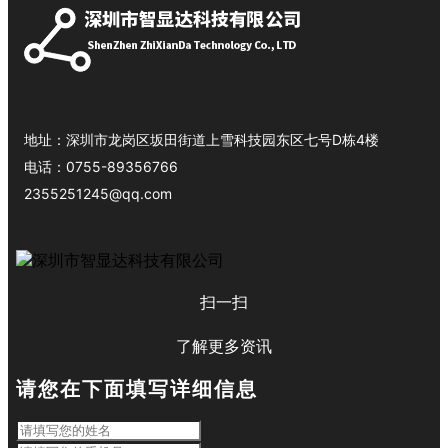
地址：
深圳市龙岗区坂田街道上雪科技园东区七号D栋4楼
电话：
0755-89356766
2355251245@qq.com
扫一扫
了解更多资讯
请您在下面填写详细信息