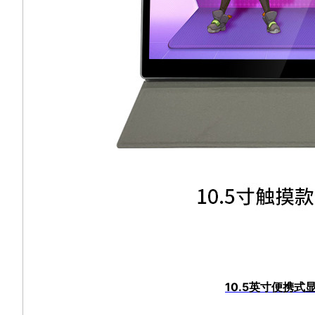
10.5英寸便携