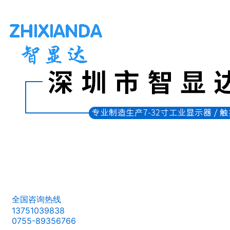
全国咨询热线
13751039838
0755-89356766