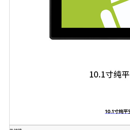
10.1寸纯