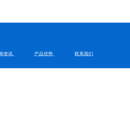
闻资讯
产品优势
联系我们