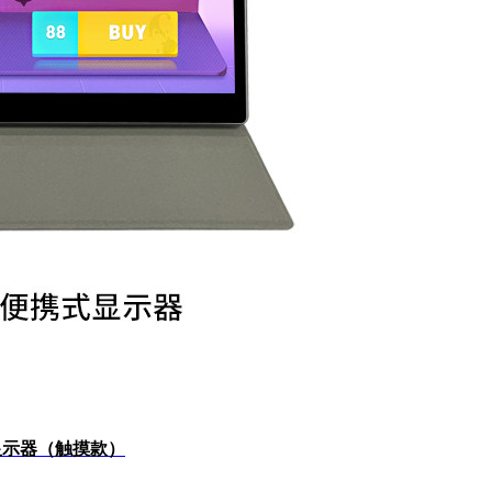
式显示器（触摸款）