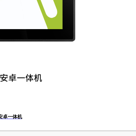
平安卓一体机