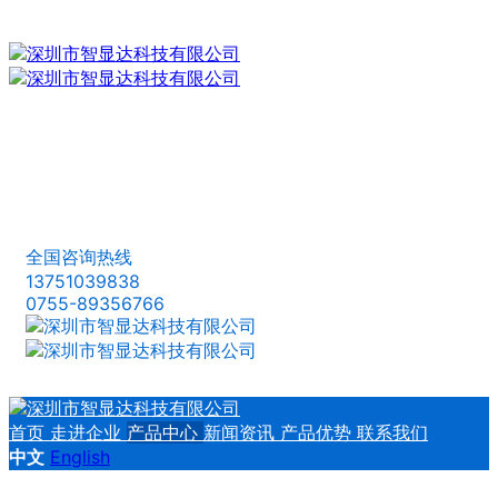
全国咨询热线
13751039838
0755-89356766
首页
走进企业
产品中心
新闻资讯
产品优势
联系我们
中文
English