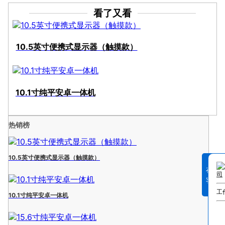
看了又看
10.5英寸便携式显示器（触摸款）
10.1寸纯平安卓一体机
热销榜
10.5英寸便携式显示器（触摸款）
在线
客服
工
10.1寸纯平安卓一体机