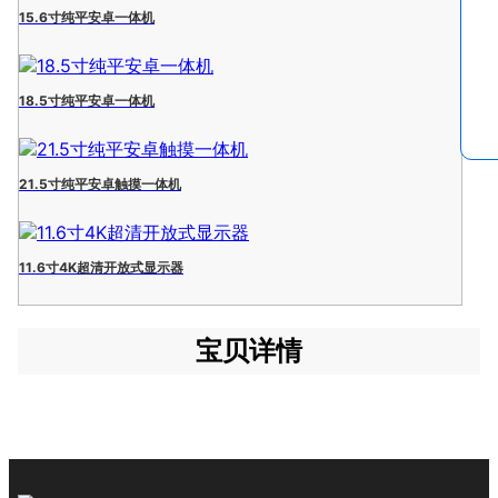
15.6寸纯平安卓一体机
18.5寸纯平安卓一体机
21.5寸纯平安卓触摸一体机
11.6寸4K超清开放式显示器
宝贝详情