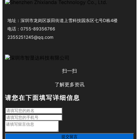
地址：
深圳市龙岗区坂田街道上雪科技园东区七号D栋4楼
电话：
0755-89356766
2355251245@qq.com
扫一扫
了解更多资讯
请您在下面填写详细信息