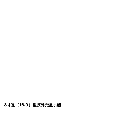
8寸宽（16:9）塑胶外壳显示器