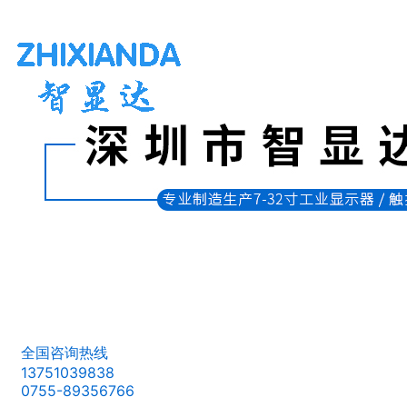
全国咨询热线
13751039838
0755-89356766