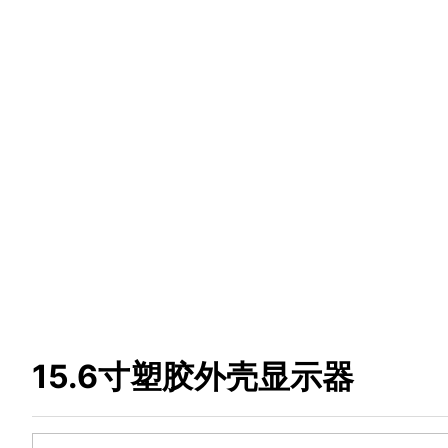
15.6寸塑胶外壳显示器