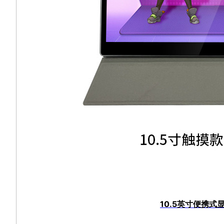
10.5英寸便携