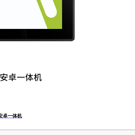
平安卓一体机