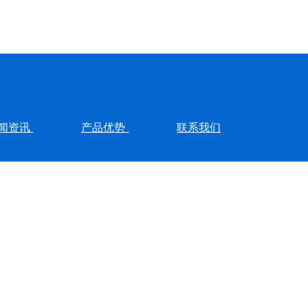
闻资讯
产品优势
联系我们