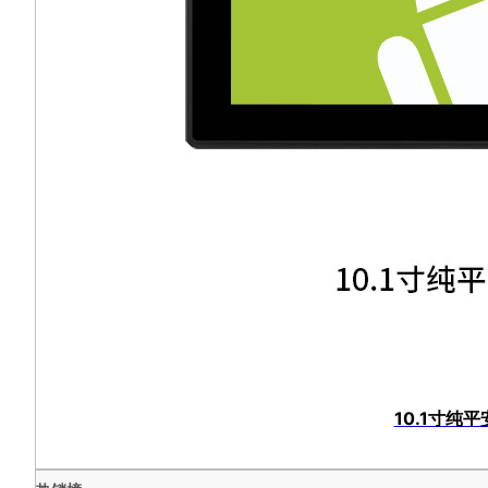
10.1寸纯