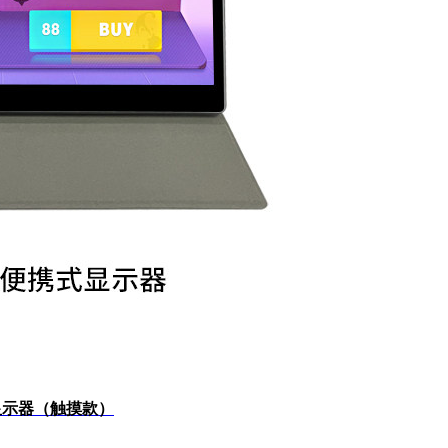
式显示器（触摸款）