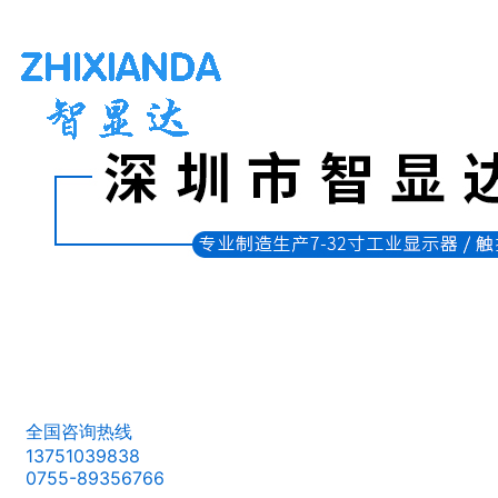
全国咨询热线
13751039838
0755-89356766