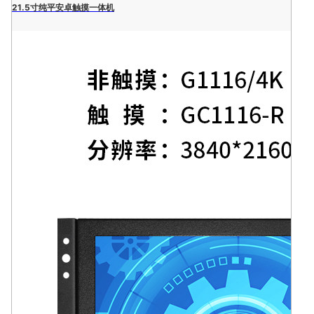
21.5寸纯平安卓触摸一体机