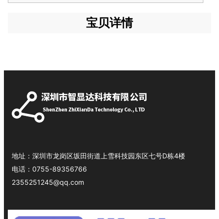
宝贝详情
地址：
深圳市龙岗区坂田街道上雪科技园东区七号D栋4楼
电话：
0755-89356766
2355251245@qq.com