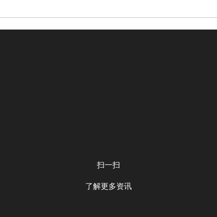
扫一扫
了解更多资讯