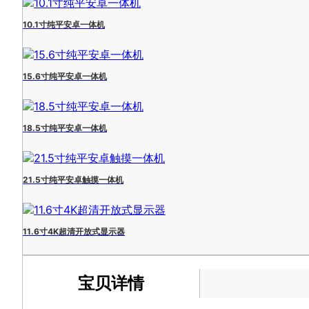
10.1寸纯平安卓一体机
15.6寸纯平安卓一体机
18.5寸纯平安卓一体机
21.5寸纯平安卓触摸一体机
11.6寸4K超清开放式显示器
宝贝详情