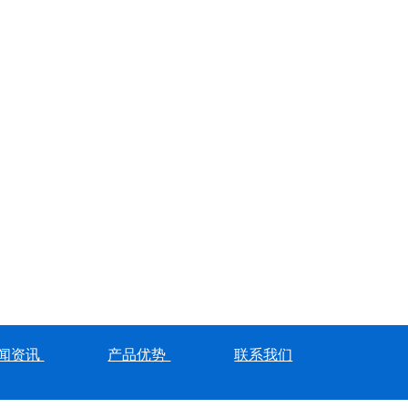
闻资讯
产品优势
联系我们