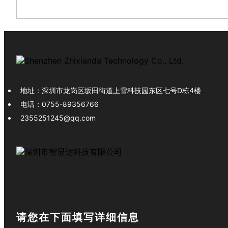
地址：
深圳市龙岗区坂田街道上雪科技园东区七号D栋4楼
电话：
0755-89356766
2355251245@qq.com
请您在下面填写详细信息