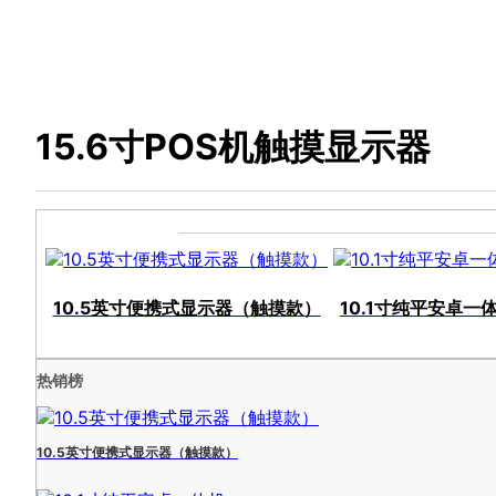
15.6寸POS机触摸显示器
10.5英寸便携式显示器（触摸款）
10.1寸纯平安卓一
热销榜
10.5英寸便携式显示器（触摸款）